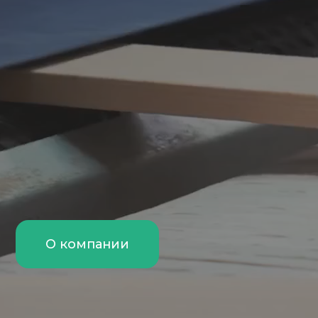
О компании