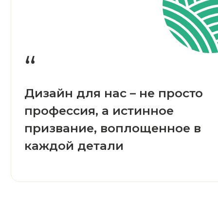
каждой детали