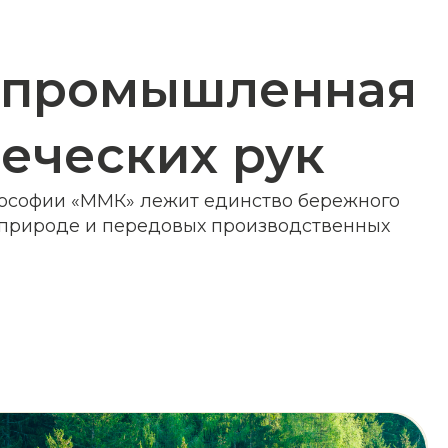
 передовых производственных